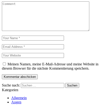
Meinen Namen, meine E-Mail-Adresse und meine Website in
diesem Browser für die nächste Kommentierung speichern.
Suche nach:
Kategorien
Allgemein
Augen