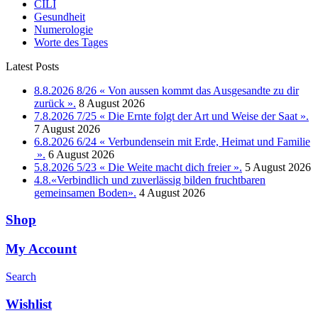
CILI
Gesundheit
Numerologie
Worte des Tages
Latest Posts
8.8.2026 8/26 « Von aussen kommt das Ausgesandte zu dir
zurück ».
8 August 2026
7.8.2026 7/25 « Die Ernte folgt der Art und Weise der Saat ».
7 August 2026
6.8.2026 6/24 « Verbundensein mit Erde, Heimat und Familie
».
6 August 2026
5.8.2026 5/23 « Die Weite macht dich freier ».
5 August 2026
4.8.«Verbindlich und zuverlässig bilden fruchtbaren
gemeinsamen Boden».
4 August 2026
Shop
My Account
Search
Wishlist