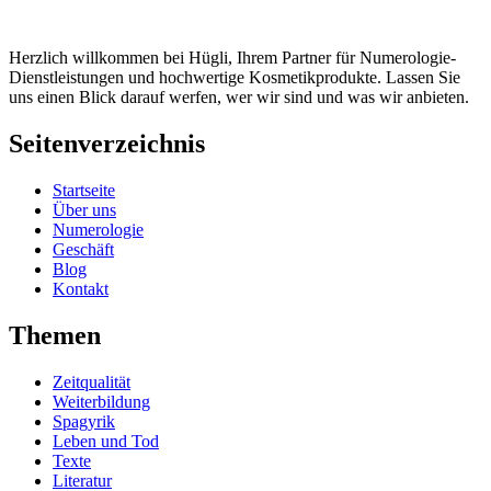
Herzlich willkommen bei Hügli, Ihrem Partner für Numerologie-
Dienstleistungen und hochwertige Kosmetikprodukte. Lassen Sie
uns einen Blick darauf werfen, wer wir sind und was wir anbieten.
Seitenverzeichnis
Startseite
Über uns
Numerologie
Geschäft
Blog
Kontakt
Themen
Zeitqualität
Weiterbildung
Spagyrik
Leben und Tod
Texte
Literatur