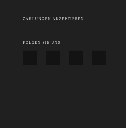
ZAHLUNGEN AKZEPTIEREN
FOLGEN SIE UNS