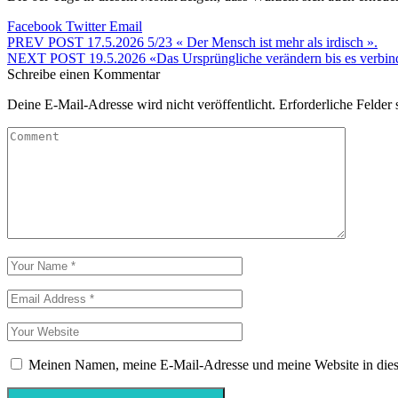
Facebook
Twitter
Email
PREV POST
17.5.2026 5/23 « Der Mensch ist mehr als irdisch ».
NEXT POST
19.5.2026 «Das Ursprüngliche verändern bis es verbin
Schreibe einen Kommentar
Deine E-Mail-Adresse wird nicht veröffentlicht.
Erforderliche Felder 
Meinen Namen, meine E-Mail-Adresse und meine Website in dies