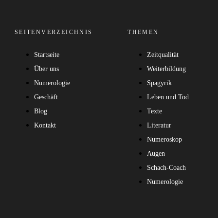
SEITENVERZEICHNIS
THEMEN
Startseite
Zeitqualität
Über uns
Weiterbildung
Numerologie
Spagyrik
Geschäft
Leben und Tod
Blog
Texte
Kontakt
Literatur
Numeroskop
Augen
Schach-Coach
Numerologie