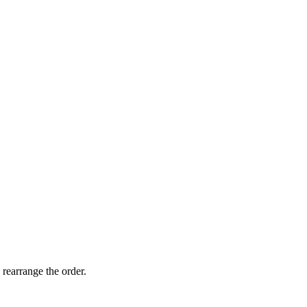
 rearrange the order.