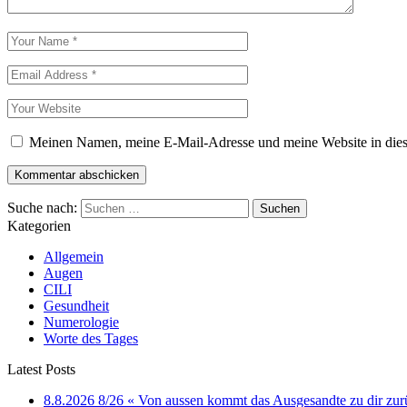
Meinen Namen, meine E-Mail-Adresse und meine Website in dies
Suche nach:
Kategorien
Allgemein
Augen
CILI
Gesundheit
Numerologie
Worte des Tages
Latest Posts
8.8.2026 8/26 « Von aussen kommt das Ausgesandte zu dir zur