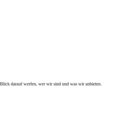
lick darauf werfen, wer wir sind und was wir anbieten.