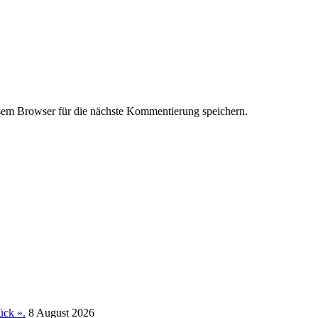
em Browser für die nächste Kommentierung speichern.
ück ».
8 August 2026