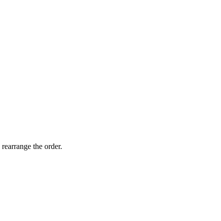
 rearrange the order.