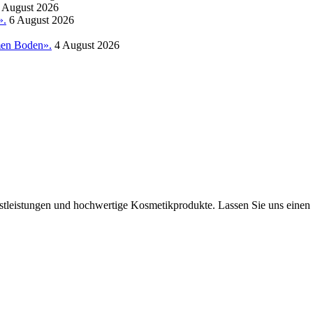
 August 2026
».
6 August 2026
amen Boden».
4 August 2026
tleistungen und hochwertige Kosmetikprodukte. Lassen Sie uns einen B