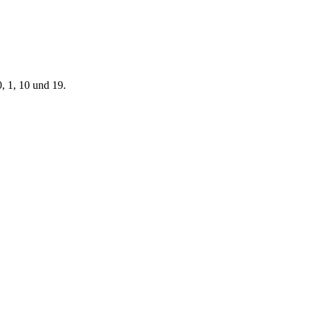
0, 1, 10 und 19.