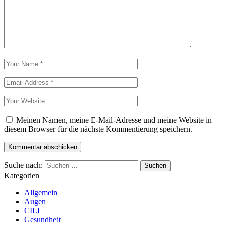
Meinen Namen, meine E-Mail-Adresse und meine Website in
diesem Browser für die nächste Kommentierung speichern.
Suche nach:
Kategorien
Allgemein
Augen
CILI
Gesundheit