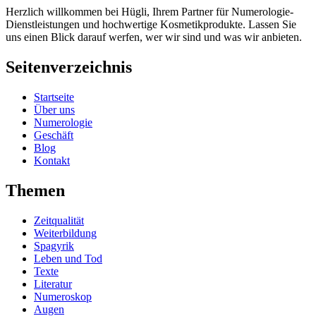
Herzlich willkommen bei Hügli, Ihrem Partner für Numerologie-
Dienstleistungen und hochwertige Kosmetikprodukte. Lassen Sie
uns einen Blick darauf werfen, wer wir sind und was wir anbieten.
Seitenverzeichnis
Startseite
Über uns
Numerologie
Geschäft
Blog
Kontakt
Themen
Zeitqualität
Weiterbildung
Spagyrik
Leben und Tod
Texte
Literatur
Numeroskop
Augen