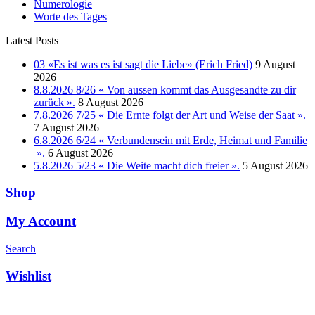
Numerologie
Worte des Tages
Latest Posts
03 «Es ist was es ist sagt die Liebe» (Erich Fried)
9 August
2026
8.8.2026 8/26 « Von aussen kommt das Ausgesandte zu dir
zurück ».
8 August 2026
7.8.2026 7/25 « Die Ernte folgt der Art und Weise der Saat ».
7 August 2026
6.8.2026 6/24 « Verbundensein mit Erde, Heimat und Familie
».
6 August 2026
5.8.2026 5/23 « Die Weite macht dich freier ».
5 August 2026
Shop
My Account
Search
Wishlist