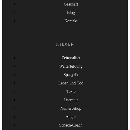
Geschäft
Blog
Kontakt
THEMEN
Zeitqualität
Weiterbildung
Spagyrik
Leben und Tod
Texte
Literatur
Numeroskop
Augen
Schach-Coach