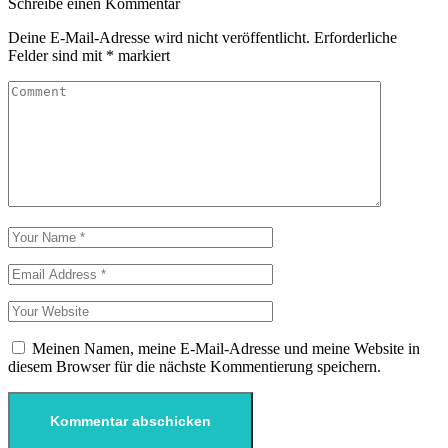
Schreibe einen Kommentar
Deine E-Mail-Adresse wird nicht veröffentlicht.
Erforderliche
Felder sind mit
*
markiert
Meinen Namen, meine E-Mail-Adresse und meine Website in
diesem Browser für die nächste Kommentierung speichern.