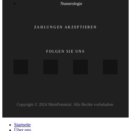
Numerologie
ZAHLUNGEN AKZEPTIEREN
FOLGEN SIE UNS
Copyright © 2024 MeinPotential. Alle Rechte vorbehalten.
Startseite
Über uns