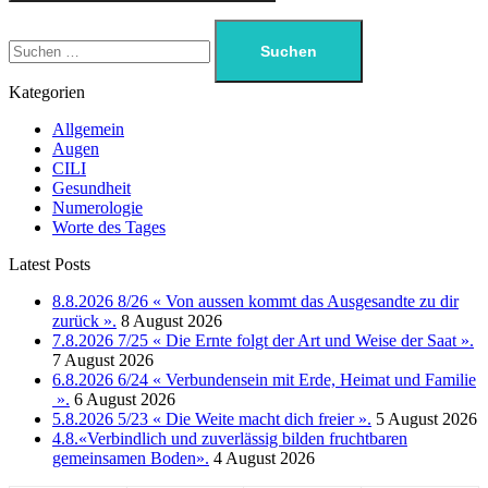
Kategorien
Allgemein
Augen
CILI
Gesundheit
Numerologie
Worte des Tages
Latest Posts
8.8.2026 8/26 « Von aussen kommt das Ausgesandte zu dir
zurück ».
8 August 2026
7.8.2026 7/25 « Die Ernte folgt der Art und Weise der Saat ».
7 August 2026
6.8.2026 6/24 « Verbundensein mit Erde, Heimat und Familie
».
6 August 2026
5.8.2026 5/23 « Die Weite macht dich freier ».
5 August 2026
4.8.«Verbindlich und zuverlässig bilden fruchtbaren
gemeinsamen Boden».
4 August 2026