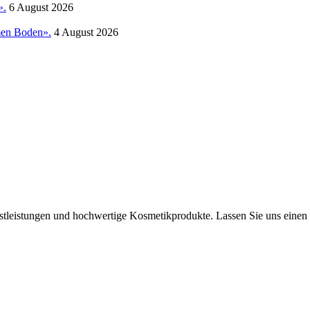
».
6 August 2026
amen Boden».
4 August 2026
tleistungen und hochwertige Kosmetikprodukte. Lassen Sie uns einen B