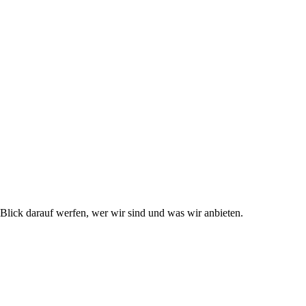
lick darauf werfen, wer wir sind und was wir anbieten.