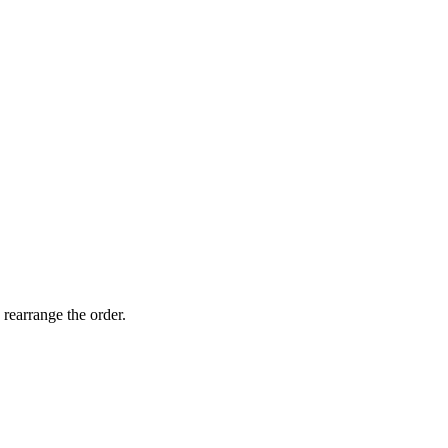
 rearrange the order.