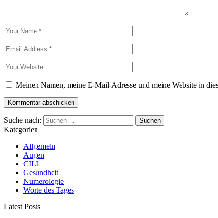
Meinen Namen, meine E-Mail-Adresse und meine Website in dies
Suche nach:
Kategorien
Allgemein
Augen
CILI
Gesundheit
Numerologie
Worte des Tages
Latest Posts