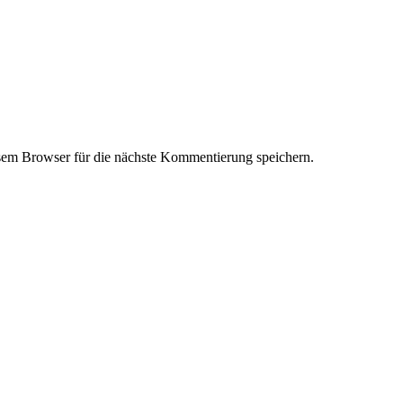
em Browser für die nächste Kommentierung speichern.