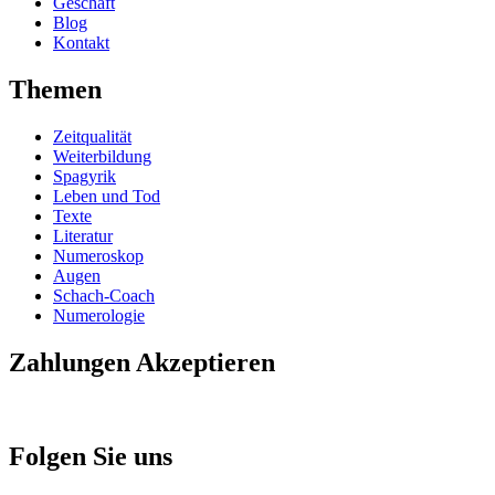
Geschäft
Blog
Kontakt
Themen
Zeitqualität
Weiterbildung
Spagyrik
Leben und Tod
Texte
Literatur
Numeroskop
Augen
Schach-Coach
Numerologie
Zahlungen Akzeptieren
Folgen Sie uns