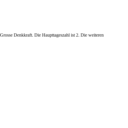
 Grosse Denkkraft. Die Haupttageszahl ist 2. Die weiteren