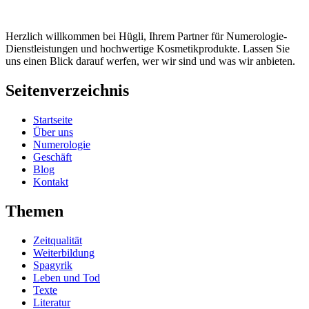
Herzlich willkommen bei Hügli, Ihrem Partner für Numerologie-
Dienstleistungen und hochwertige Kosmetikprodukte. Lassen Sie
uns einen Blick darauf werfen, wer wir sind und was wir anbieten.
Seitenverzeichnis
Startseite
Über uns
Numerologie
Geschäft
Blog
Kontakt
Themen
Zeitqualität
Weiterbildung
Spagyrik
Leben und Tod
Texte
Literatur