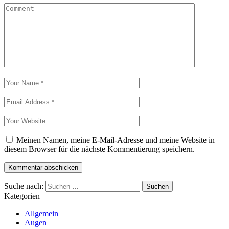
Meinen Namen, meine E-Mail-Adresse und meine Website in
diesem Browser für die nächste Kommentierung speichern.
Suche nach:
Kategorien
Allgemein
Augen