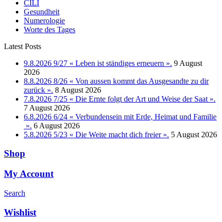
CILI
Gesundheit
Numerologie
Worte des Tages
Latest Posts
9.8.2026 9/27 « Leben ist ständiges erneuern ».
9 August
2026
8.8.2026 8/26 « Von aussen kommt das Ausgesandte zu dir
zurück ».
8 August 2026
7.8.2026 7/25 « Die Ernte folgt der Art und Weise der Saat ».
7 August 2026
6.8.2026 6/24 « Verbundensein mit Erde, Heimat und Familie
».
6 August 2026
5.8.2026 5/23 « Die Weite macht dich freier ».
5 August 2026
Shop
My Account
Search
Wishlist