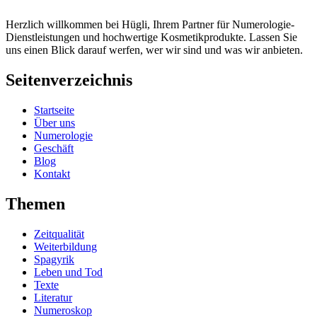
Herzlich willkommen bei Hügli, Ihrem Partner für Numerologie-
Dienstleistungen und hochwertige Kosmetikprodukte. Lassen Sie
uns einen Blick darauf werfen, wer wir sind und was wir anbieten.
Seitenverzeichnis
Startseite
Über uns
Numerologie
Geschäft
Blog
Kontakt
Themen
Zeitqualität
Weiterbildung
Spagyrik
Leben und Tod
Texte
Literatur
Numeroskop