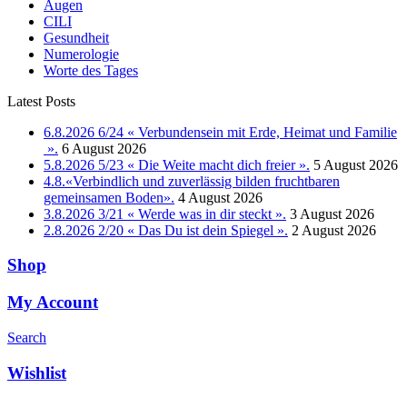
Augen
CILI
Gesundheit
Numerologie
Worte des Tages
Latest Posts
6.8.2026 6/24 « Verbundensein mit Erde, Heimat und Familie
».
6 August 2026
5.8.2026 5/23 « Die Weite macht dich freier ».
5 August 2026
4.8.«Verbindlich und zuverlässig bilden fruchtbaren
gemeinsamen Boden».
4 August 2026
3.8.2026 3/21 « Werde was in dir steckt ».
3 August 2026
2.8.2026 2/20 « Das Du ist dein Spiegel ».
2 August 2026
Shop
My Account
Search
Wishlist