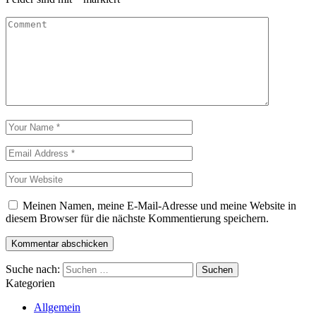
Meinen Namen, meine E-Mail-Adresse und meine Website in
diesem Browser für die nächste Kommentierung speichern.
Suche nach:
Kategorien
Allgemein