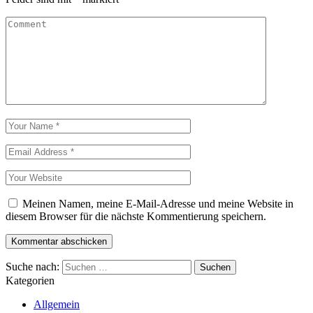
Meinen Namen, meine E-Mail-Adresse und meine Website in
diesem Browser für die nächste Kommentierung speichern.
Suche nach:
Kategorien
Allgemein