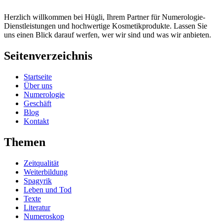
Herzlich willkommen bei Hügli, Ihrem Partner für Numerologie-
Dienstleistungen und hochwertige Kosmetikprodukte. Lassen Sie
uns einen Blick darauf werfen, wer wir sind und was wir anbieten.
Seitenverzeichnis
Startseite
Über uns
Numerologie
Geschäft
Blog
Kontakt
Themen
Zeitqualität
Weiterbildung
Spagyrik
Leben und Tod
Texte
Literatur
Numeroskop