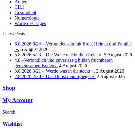
Augen
CILI
Gesundheit
Numerologie
Worte des Tages
Latest Posts
6.8.2026 6/24 « Verbundensein mit Erde, Heimat und Familie
».
6 August 2026
5.8.2026 5/23 « Die Weite macht dich freier ».
5 August 2026
4.8.«Verbindlich und zuverlässig bilden fruchtbaren
gemeinsamen Boden».
4 August 2026
3.8.2026 3/21 « Werde was in dir steckt ».
3 August 2026
2.8.2026 2/20 « Das Du ist dein Spiegel ».
2 August 2026
Shop
My Account
Search
Wishlist