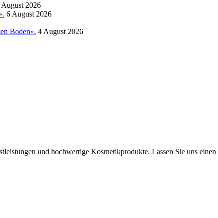
 August 2026
».
6 August 2026
amen Boden».
4 August 2026
tleistungen und hochwertige Kosmetikprodukte. Lassen Sie uns einen B