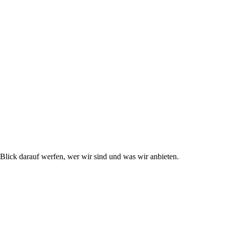
lick darauf werfen, wer wir sind und was wir anbieten.