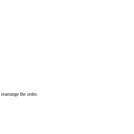
 rearrange the order.