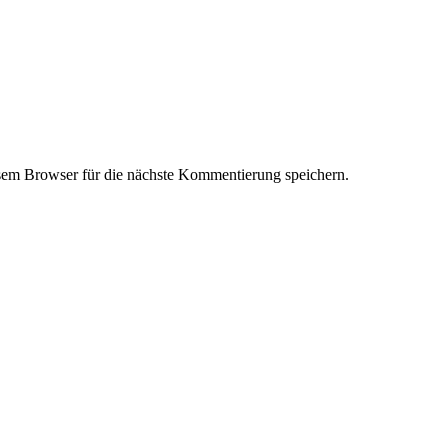
em Browser für die nächste Kommentierung speichern.