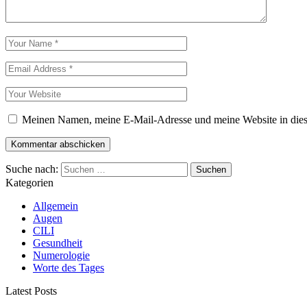
Meinen Namen, meine E-Mail-Adresse und meine Website in dies
Suche nach:
Kategorien
Allgemein
Augen
CILI
Gesundheit
Numerologie
Worte des Tages
Latest Posts