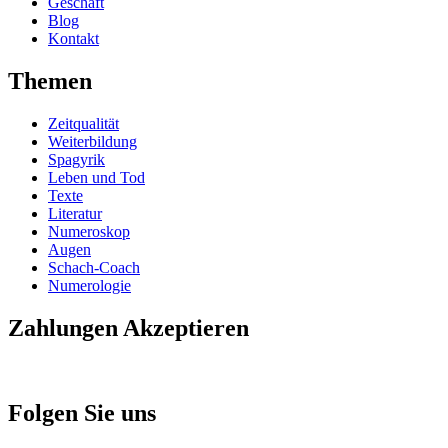
Geschäft
Blog
Kontakt
Themen
Zeitqualität
Weiterbildung
Spagyrik
Leben und Tod
Texte
Literatur
Numeroskop
Augen
Schach-Coach
Numerologie
Zahlungen Akzeptieren
Folgen Sie uns