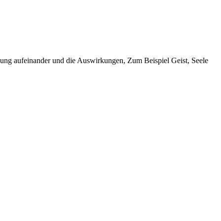
irkung aufeinander und die Auswirkungen, Zum Beispiel Geist, Seele