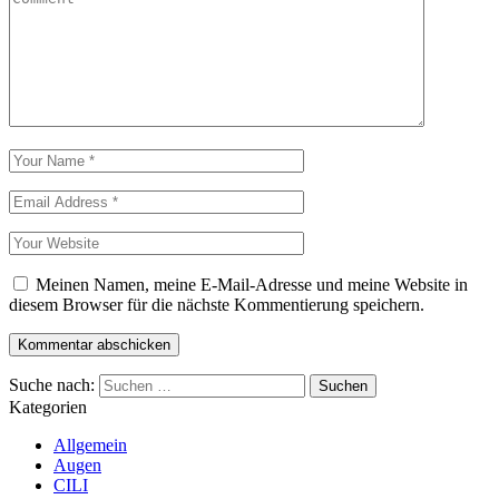
Meinen Namen, meine E-Mail-Adresse und meine Website in
diesem Browser für die nächste Kommentierung speichern.
Suche nach:
Kategorien
Allgemein
Augen
CILI