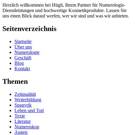
Herzlich willkommen bei Hügli, Ihrem Partner für Numerologie-
Dienstleistungen und hochwertige Kosmetikprodukte. Lassen Sie
uns einen Blick darauf werfen, wer wir sind und was wir anbieten.
Seitenverzeichnis
Startseite
Über uns
Numerologie
Geschäft
Blog
Kontakt
Themen
Zeitqualität
Weiterbildung
Spagyrik
Leben und Tod
Texte
Literatur
Numeroskop
Augen