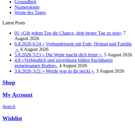
Gesundheit
Numerologie
Worte des Tages
Latest Posts
01 «Gib jedem Tag die Chance, dein bester Tag zu sein»
7
August 2026
6.8.2026 6/24 « Verbundensein mit Erde, Heimat und Familie
».
6 August 2026
5.8.2026 5/23 « Die Weite macht dich freier ».
5 August 2026
4.8.«Verbindlich und zuverlässig bilden fruchtbaren
gemeinsamen Boden».
4 August 2026
3.8.2026 3/21 « Werde was in dir steckt ».
3 August 2026
Shop
My Account
Search
Wishlist