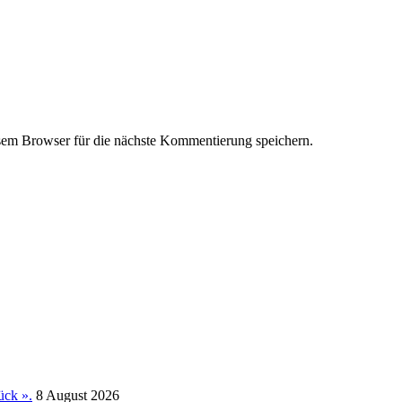
em Browser für die nächste Kommentierung speichern.
ück ».
8 August 2026