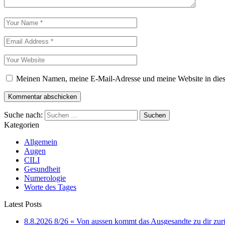
Meinen Namen, meine E-Mail-Adresse und meine Website in dies
Suche nach:
Kategorien
Allgemein
Augen
CILI
Gesundheit
Numerologie
Worte des Tages
Latest Posts
8.8.2026 8/26 « Von aussen kommt das Ausgesandte zu dir zur