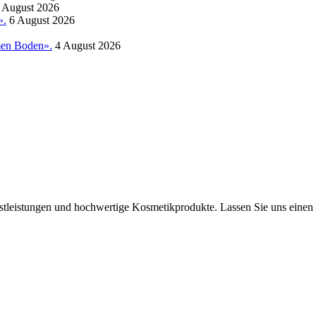
 August 2026
».
6 August 2026
amen Boden».
4 August 2026
tleistungen und hochwertige Kosmetikprodukte. Lassen Sie uns einen B