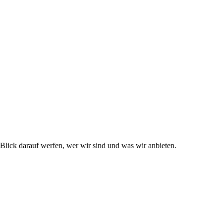
lick darauf werfen, wer wir sind und was wir anbieten.