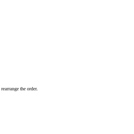
 rearrange the order.